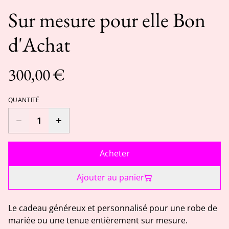
Sur mesure pour elle Bon
d'Achat
300,00 €
QUANTITÉ
Acheter
Ajouter au panier
Le cadeau généreux et personnalisé pour une robe de
mariée ou une tenue entièrement sur mesure.