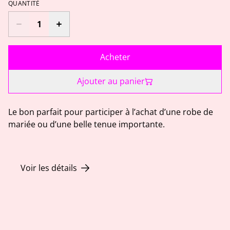
QUANTITÉ
Acheter
Ajouter au panier
Le bon parfait pour participer à l’achat d’une robe de
mariée ou d’une belle tenue importante.
Voir les détails