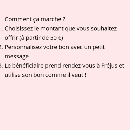
Comment ça marche ?
Choisissez le montant que vous souhaitez
offrir (à partir de 50 €)
Personnalisez votre bon avec un petit
message
Le bénéficiaire prend rendez-vous à Fréjus et
utilise son bon comme il veut !