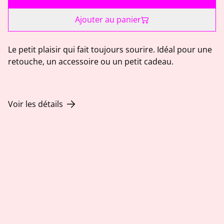
Ajouter au panier
Le petit plaisir qui fait toujours sourire. Idéal pour une
retouche, un accessoire ou un petit cadeau.
Voir les détails