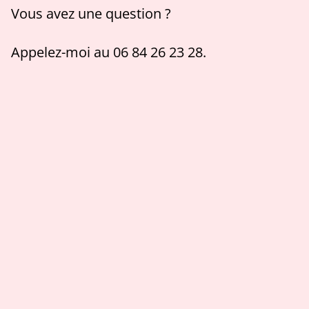
Vous avez une question ?
Appelez-moi au 06 84 26 23 28.