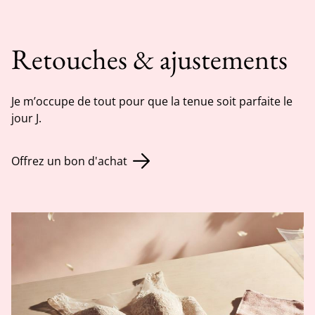
Retouches & ajustements
Je m’occupe de tout pour que la tenue soit parfaite le
jour J.
Offrez un bon d'achat