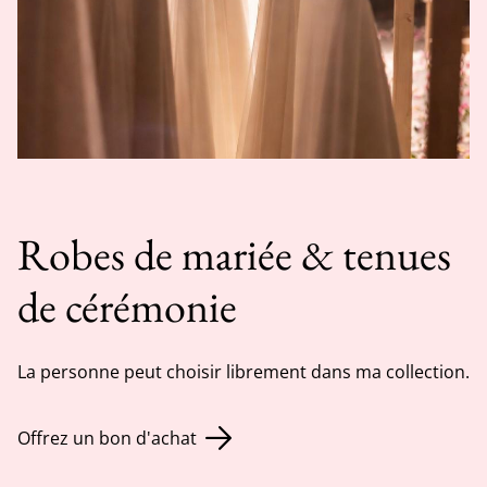
Robes de mariée & tenues
de cérémonie
La personne peut choisir librement dans ma collection.
Offrez un bon d'achat