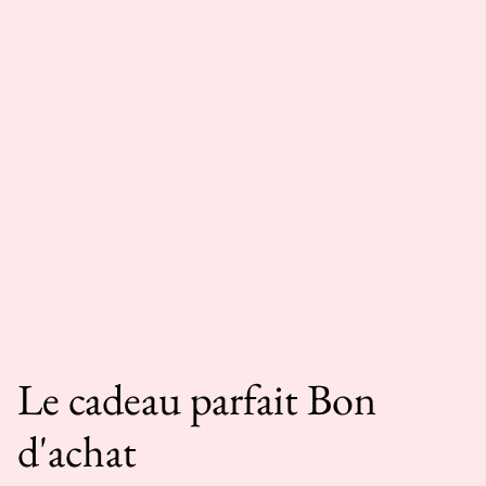
Le cadeau parfait Bon
d'achat