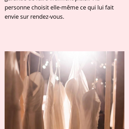
personne choisit elle-même ce qui lui fait
envie sur rendez-vous.