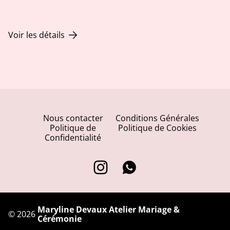
Voir les détails
Nous contacter
Conditions Générales
Politique de
Politique de Cookies
Confidentialité
Maryline Devaux Atelier Mariage &
©
2026
Cérémonie