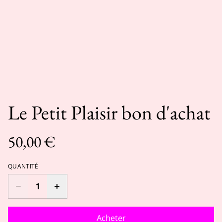
Le Petit Plaisir bon d'achat
50,00 €
QUANTITÉ
Acheter