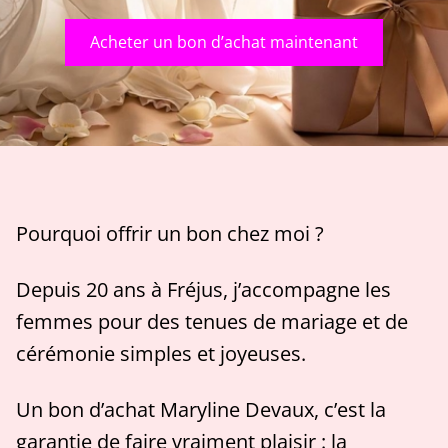
Acheter un bon d’achat maintenant
Pourquoi offrir un bon chez moi ?
Depuis 20 ans à Fréjus, j’accompagne les
femmes pour des tenues de mariage et de
cérémonie simples et joyeuses.
Un bon d’achat Maryline Devaux, c’est la
garantie de faire vraiment plaisir : la