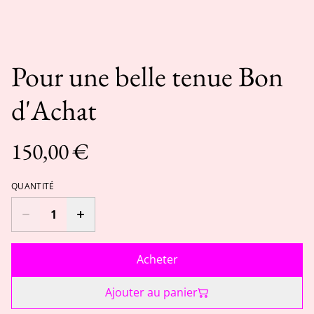
Pour une belle tenue Bon
d'Achat
150,00 €
QUANTITÉ
Acheter
Ajouter au panier