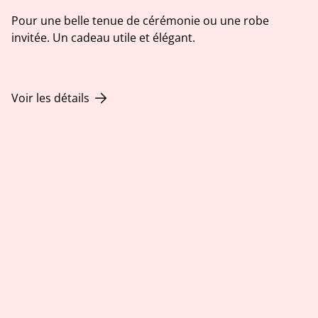
Pour une belle tenue de cérémonie ou une robe
invitée. Un cadeau utile et élégant.
Voir les détails