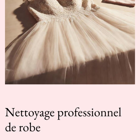
Nettoyage professionnel
de robe