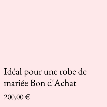
Idéal pour une robe de
mariée Bon d'Achat
200,00 €