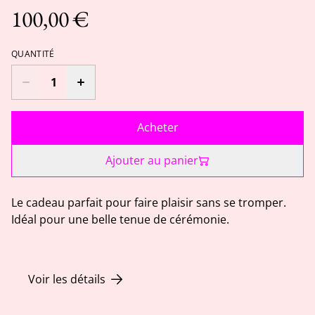
100,00 €
QUANTITÉ
Acheter
Ajouter au panier
Le cadeau parfait pour faire plaisir sans se tromper.
Idéal pour une belle tenue de cérémonie.
Voir les détails