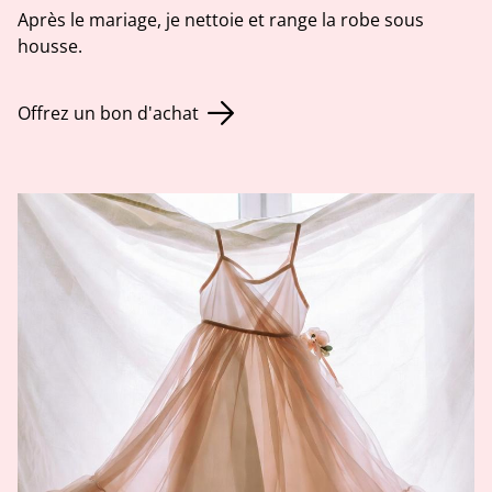
Après le mariage, je nettoie et range la robe sous
housse.
Offrez un bon d'achat