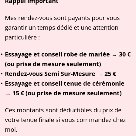
Rappel important
Mes rendez-vous sont payants pour vous
garantir un temps dédié et une attention
particulière :
Essayage et conseil robe de mariée → 30 €
(ou prise de mesure seulement)
Rendez-vous Semi Sur-Mesure → 25 €
Essayage et conseil tenue de cérémonie
→ 15 € (ou prise de mesure seulement)
Ces montants sont déductibles du prix de
votre tenue finale si vous commandez chez
moi.