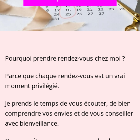
Pourquoi prendre rendez-vous chez moi ?
Parce que chaque rendez-vous est un vrai
moment privilégié.
Je prends le temps de vous écouter, de bien
comprendre vos envies et de vous conseiller
avec bienveillance.