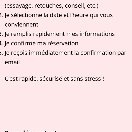
(essayage, retouches, conseil, etc.)
Je sélectionne la date et l’heure qui vous
conviennent
Je remplis rapidement mes informations
Je confirme ma réservation
Je reçois immédiatement la confirmation par
email
C’est rapide, sécurisé et sans stress !