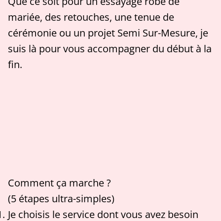
Que ce soit pour un essayage robe de
mariée, des retouches, une tenue de
cérémonie ou un projet Semi Sur-Mesure, je
suis là pour vous accompagner du début à la
fin.
Comment ça marche ?
(5 étapes ultra-simples)
Je choisis le service dont vous avez besoin