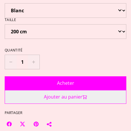
TAILLE
QUANTITÉ
Acheter
Ajouter au panier
PARTAGER