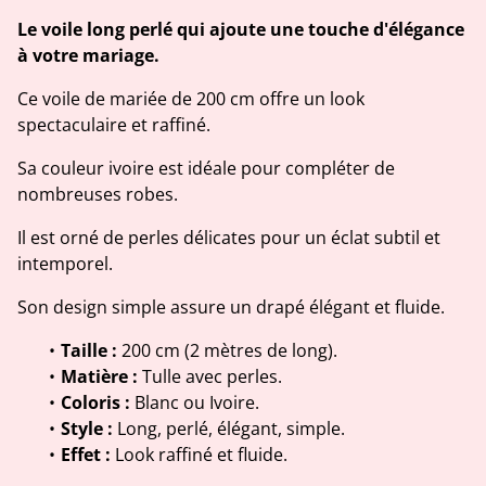
Le voile long perlé qui ajoute une touche d'élégance
à votre mariage.
Ce voile de mariée de 200 cm offre un look
spectaculaire et raffiné.
Sa couleur ivoire est idéale pour compléter de
nombreuses robes.
Il est orné de perles délicates pour un éclat subtil et
intemporel.
Son design simple assure un drapé élégant et fluide.
Taille :
200 cm (2 mètres de long).
Matière :
Tulle avec perles.
Coloris :
Blanc ou Ivoire.
Style :
Long, perlé, élégant, simple.
Effet :
Look raffiné et fluide.