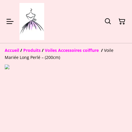
Accueil
/
Produits
/
Voiles Accessoires coiffure
/
Voile
Mariée Long Perlé – (200cm)