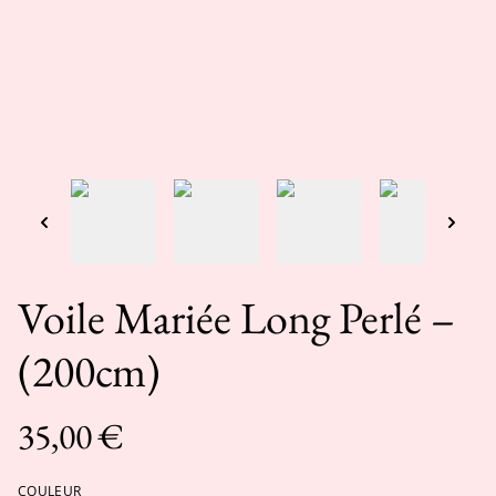
Voile Mariée Long Perlé –
(200cm)
35,00 €
COULEUR