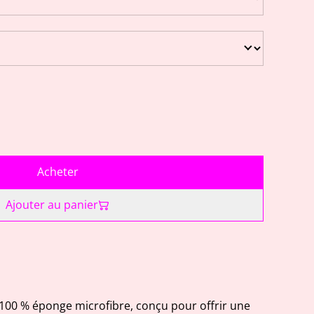
Acheter
Ajouter au panier
100 % éponge microfibre, conçu pour offrir une