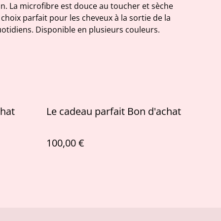
n. La microfibre est douce au toucher et sèche
 choix parfait pour les cheveux à la sortie de la
otidiens. Disponible en plusieurs couleurs.
chat
Le cadeau parfait Bon d'achat
100,00 €