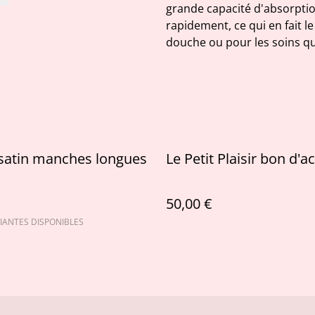
grande capacité d'absorptio
rapidement, ce qui en fait le
douche ou pour les soins qu
satin manches longues
Le Petit Plaisir bon d'a
50,00 €
IANTES DISPONIBLES