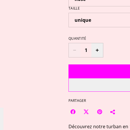
TAILLE
QUANTITÉ
PARTAGER
Découvrez notre turban en 