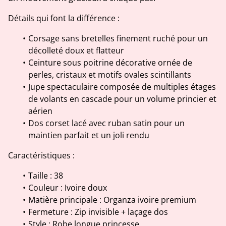
Détails qui font la différence :
Corsage sans bretelles finement ruché pour un
décolleté doux et flatteur
Ceinture sous poitrine décorative ornée de
perles, cristaux et motifs ovales scintillants
Jupe spectaculaire composée de multiples étages
de volants en cascade pour un volume princier et
aérien
Dos corset lacé avec ruban satin pour un
maintien parfait et un joli rendu
Caractéristiques :
Taille : 38
Couleur : Ivoire doux
Matière principale : Organza ivoire premium
Fermeture : Zip invisible + laçage dos
Style : Robe longue princesse