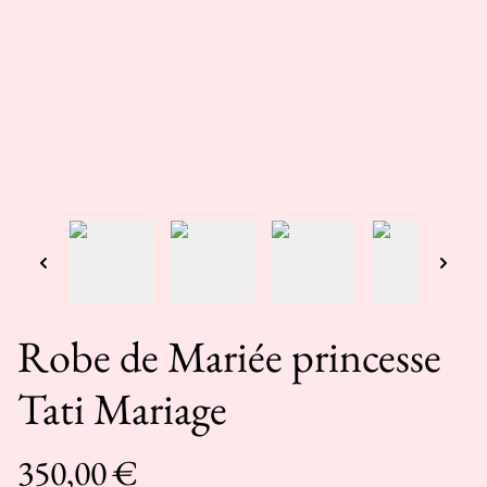
Robe de Mariée princesse
Tati Mariage
350,00 €