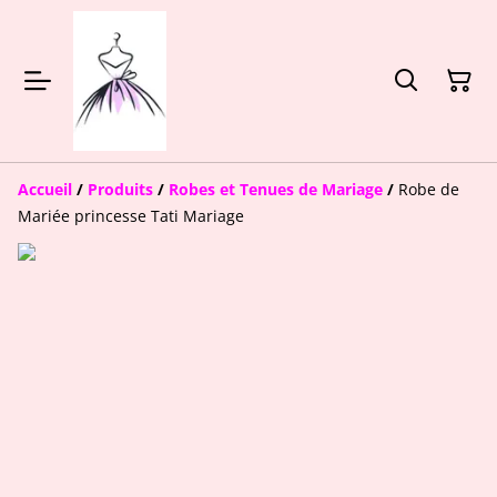
Accueil
/
Produits
/
Robes et Tenues de Mariage
/
Robe de
Mariée princesse Tati Mariage