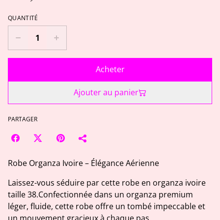
QUANTITÉ
Acheter
Ajouter au panier
PARTAGER
Robe Organza Ivoire – Élégance Aérienne
Laissez-vous séduire par cette robe en organza ivoire
taille 38.Confectionnée dans un organza premium
léger, fluide, cette robe offre un tombé impeccable et
un mouvement gracieux à chaque pas.