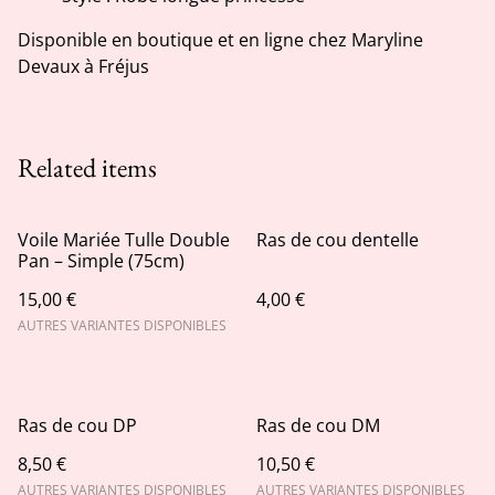
Disponible en boutique et en ligne chez Maryline
Devaux à Fréjus
Related items
Voile Mariée Tulle Double
Ras de cou dentelle
Pan – Simple (75cm)
15,00 €
4,00 €
AUTRES VARIANTES DISPONIBLES
Ras de cou DP
Ras de cou DM
8,50 €
10,50 €
AUTRES VARIANTES DISPONIBLES
AUTRES VARIANTES DISPONIBLES