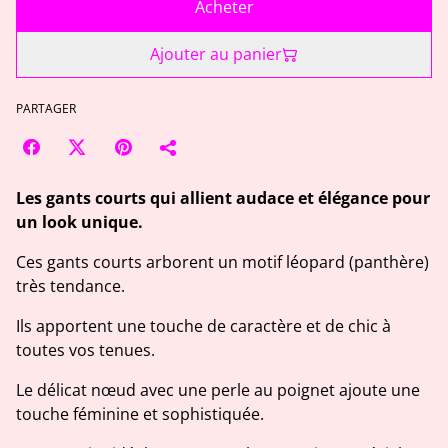
Acheter
Ajouter au panier
PARTAGER
Les gants courts qui allient audace et élégance pour
un look unique.
Ces gants courts arborent un motif léopard (panthère)
très tendance.
Ils apportent une touche de caractère et de chic à
toutes vos tenues.
Le délicat nœud avec une perle au poignet ajoute une
touche féminine et sophistiquée.