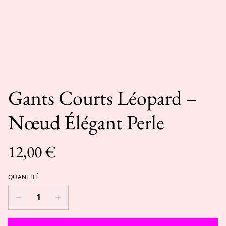
Gants Courts Léopard –
Nœud Élégant Perle
12,00 €
QUANTITÉ