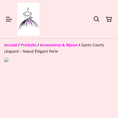
Accueil
/
Produits
/
Accessoires & Bijoux
/
Gants Courts
Léopard – Nœud Élégant Perle