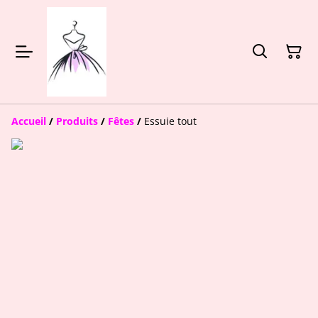
Accueil
/
Produits
/
Fêtes
/
Essuie tout