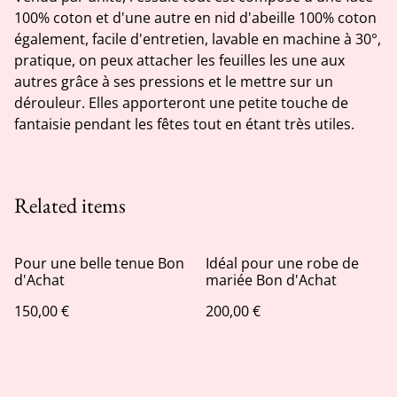
100% coton et d'une autre en nid d'abeille 100% coton
également, facile d'entretien, lavable en machine à 30°,
pratique, on peux attacher les feuilles les une aux
autres grâce à ses pressions et le mettre sur un
dérouleur. Elles apporteront une petite touche de
fantaisie pendant les fêtes tout en étant très utiles.
Related items
Pour une belle tenue Bon
Idéal pour une robe de
d'Achat
mariée Bon d'Achat
150,00 €
200,00 €