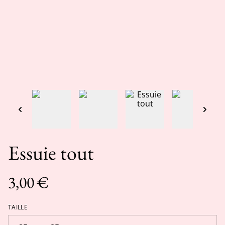
Essuie tout
3,00 €
TAILLE