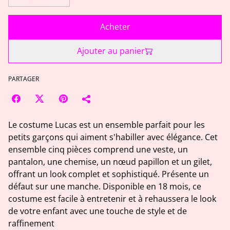
Acheter
Ajouter au panier
PARTAGER
Le costume Lucas est un ensemble parfait pour les
petits garçons qui aiment s'habiller avec élégance. Cet
ensemble cinq pièces comprend une veste, un
pantalon, une chemise, un nœud papillon et un gilet,
offrant un look complet et sophistiqué. Présente un
défaut sur une manche. Disponible en 18 mois, ce
costume est facile à entretenir et à rehaussera le look
de votre enfant avec une touche de style et de
raffinement