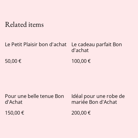
Related items
Le Petit Plaisir bon d'achat
Le cadeau parfait Bon
d'achat
50,00 €
100,00 €
Pour une belle tenue Bon
Idéal pour une robe de
d'Achat
mariée Bon d'Achat
150,00 €
200,00 €