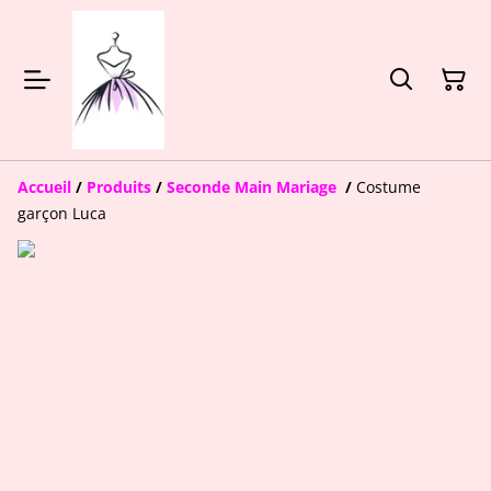
Accueil
/
Produits
/
Seconde Main Mariage
/
Costume
garçon Luca