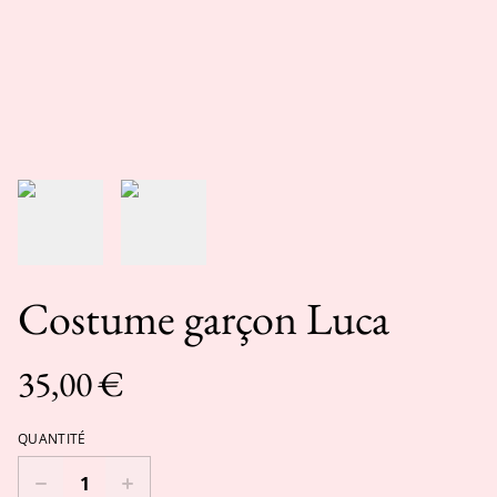
Costume garçon Luca
35,00 €
QUANTITÉ