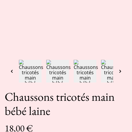
Chaussons tricotés main
bébé laine
18,00 €