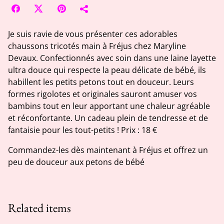
Je suis ravie de vous présenter ces adorables
chaussons tricotés main à Fréjus chez Maryline
Devaux. Confectionnés avec soin dans une laine layette
ultra douce qui respecte la peau délicate de bébé, ils
habillent les petits petons tout en douceur. Leurs
formes rigolotes et originales sauront amuser vos
bambins tout en leur apportant une chaleur agréable
et réconfortante. Un cadeau plein de tendresse et de
fantaisie pour les tout-petits ! Prix : 18 €
Commandez-les dès maintenant à Fréjus et offrez un
peu de douceur aux petons de bébé
Related items