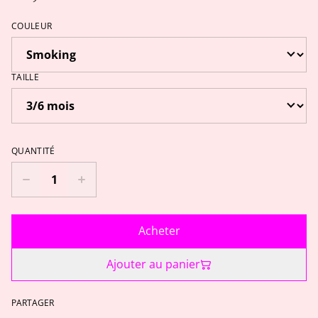
COULEUR
TAILLE
QUANTITÉ
Acheter
Ajouter au panier
PARTAGER