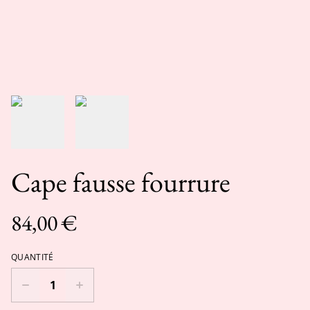
Cape fausse fourrure
84,00 €
QUANTITÉ